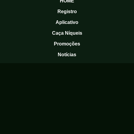
HOME
Registro
Aplicativo
Caça Níqueis
Promoções
Notícias